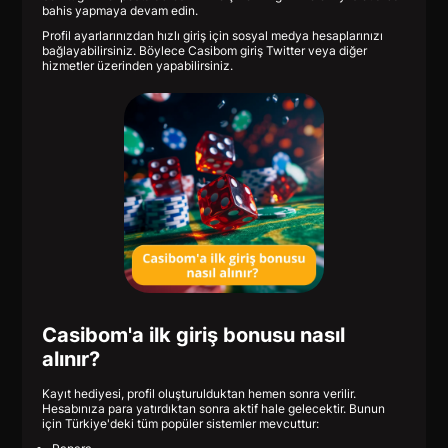
bahis yapmaya devam edin.
Profil ayarlarınızdan hızlı giriş için sosyal medya hesaplarınızı
bağlayabilirsiniz. Böylece Casibom giriş Twitter veya diğer
hizmetler üzerinden yapabilirsiniz.
Casibom'a ilk giriş bonusu nasıl
alınır?
Kayıt hediyesi, profil oluşturulduktan hemen sonra verilir.
Hesabınıza para yatırdıktan sonra aktif hale gelecektir. Bunun
için Türkiye'deki tüm popüler sistemler mevcuttur: