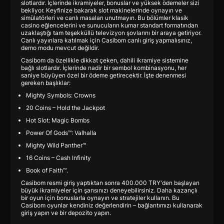
slotlardır. İçlerinde ikramiyeler, bonuslar ve yüksek ödemeler sizi
bekliyor. Keyfinize bakarak slot makinelerinde oynayın ve
simülatörleri ve canlı masaları unutmayın. Bu bölümler klasik
casino eğlencelerini ve sunucuların kumar standart formatından
uzaklaştığı tam teşekküllü televizyon şovlarını bir araya getiriyor.
Canlı yayınlara katılmak için Casibom canlı giriş yapmalısınız,
demo modu mevcut değildir.
Casibom da özellikle dikkat çeken, dahili ikramiye sistemine
bağlı slotlardır. İçlerinde nadir bir sembol kombinasyonu, her
saniye büyüyen özel bir ödeme getirecektir. İşte denenmesi
gereken başlıklar:
Mighty Symbols: Crowns
20 Coins – Hold the Jackpot
Hot Slot: Magic Bombs
Power Of Gods™: Valhalla
Mighty Wild Panther™
16 Coins – Cash Infinity
Book of Faith™.
Casibom resmi giriş yaptıktan sonra 400.000 TRY'den başlayan
büyük ikramiyeler için şansınızı deneyebilirsiniz. Daha kazançlı
bir oyun için bonuslarla oynayın ve stratejiler kullanın. Bu
Casibom oyunlar kendiniz değerlendirin – bağlantımızı kullanarak
giriş yapın ve bir depozito yapın.