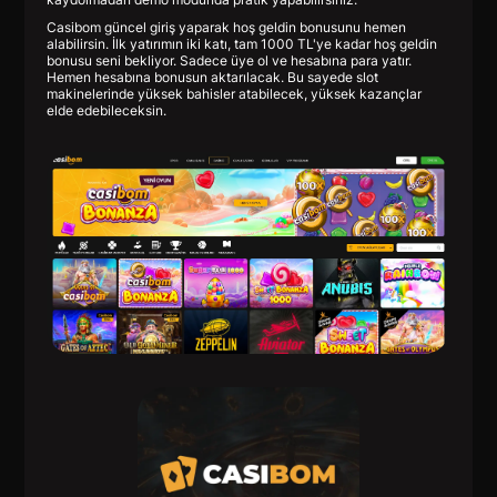
Casibom güncel giriş yaparak hoş geldin bonusunu hemen
alabilirsin. İlk yatırımın iki katı, tam 1000 TL'ye kadar hoş geldin
bonusu seni bekliyor. Sadece üye ol ve hesabına para yatır.
Hemen hesabına bonusun aktarılacak. Bu sayede slot
makinelerinde yüksek bahisler atabilecek, yüksek kazançlar
elde edebileceksin.