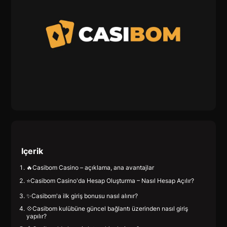
Içerik
🔥Casibom Casino – açıklama, ana avantajlar
⭐Casibom Casino'da Hesap Oluşturma – Nasıl Hesap Açılır?
✨Casibom'a ilk giriş bonusu nasıl alınır?
💠Casibom kulübüne güncel bağlantı üzerinden nasıl giriş
yapılır?