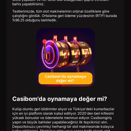
bahis yapabilirsiniz.
Testlerimizde, tüm slot makinelerinin orijinal özelliklere göre
çalıştığını gördük. Ortalama geri ödeme yüzdesinin (RTP) burada
%96.25 olduğunu belirledik.
Casibom'da oynamaya değer mi?
Kulüp olumlu geri bildirimler alıyor ve Türkiye'deki kumarbazlar
için en iyi platform olarak kabul ediliyor. 2020'den beri kitlesini
yüksek bonuslar ve ödemelerle memnun ediyor. Casibomgiriş
yapın ve büyük bahisler yapabileceğiniz ilk teşvikinizi alın.
Depozitonuzu çevrimiçi herhangi bir slot makinesinde kolayca
katlayabilirsiniz. Stratejiye göre veya şansa bağlı olarak slot