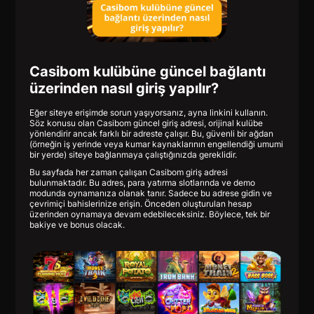
Casibom kulübüne güncel bağlantı
üzerinden nasıl giriş yapılır?
Eğer siteye erişimde sorun yaşıyorsanız, ayna linkini kullanın.
Söz konusu olan Casibom güncel giriş adresi, orijinal kulübe
yönlendirir ancak farklı bir adreste çalışır. Bu, güvenli bir ağdan
(örneğin iş yerinde veya kumar kaynaklarının engellendiği umumi
bir yerde) siteye bağlanmaya çalıştığınızda gereklidir.
Bu sayfada her zaman çalışan Casibom giriş adresi
bulunmaktadır. Bu adres, para yatırma slotlarında ve demo
modunda oynamanıza olanak tanır. Sadece bu adrese gidin ve
çevrimiçi bahislerinize erişin. Önceden oluşturulan hesap
üzerinden oynamaya devam edebileceksiniz. Böylece, tek bir
bakiye ve bonus olacak.